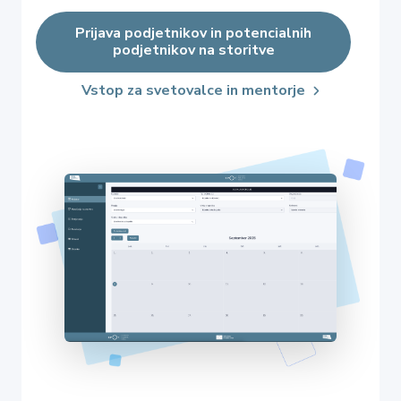
Prijava podjetnikov in potencialnih
podjetnikov na storitve
Vstop za svetovalce in mentorje