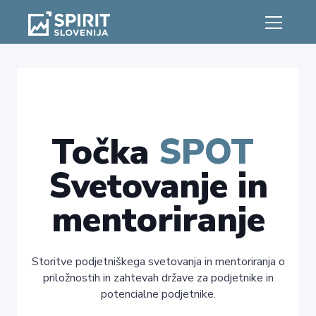
Točka
SPOT
Svetovanje in
mentoriranje
Storitve podjetniškega svetovanja in mentoriranja o
priložnostih in zahtevah države za podjetnike in
potencialne podjetnike.